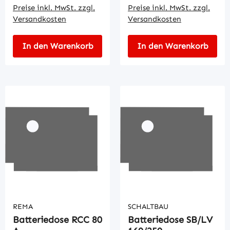
Preise inkl. MwSt. zzgl.
Preise inkl. MwSt. zzgl.
Versandkosten
Versandkosten
In den Warenkorb
In den Warenkorb
REMA
SCHALTBAU
Batteriedose RCC 80
Batteriedose SB/LV