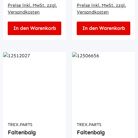
Preise inkl. MwSt. zzgl.
Preise inkl. MwSt. zzgl.
Versandkosten
Versandkosten
In den Warenkorb
In den Warenkorb
TREX.PARTS
TREX.PARTS
Faltenbalg
Faltenbalg