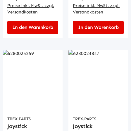
Preise inkl. MwSt. zzgl.
Preise inkl. MwSt. zzgl.
Versandkosten
Versandkosten
In den Warenkorb
In den Warenkorb
TREX.PARTS
TREX.PARTS
Joystick
Joystick