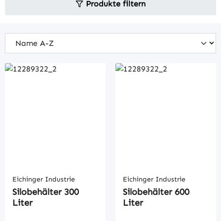
Produkte filtern
Eichinger Industrie
Eichinger Industrie
Silobehälter 300
Silobehälter 600
Liter
Liter