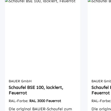
BAUER GmbH
BAUER Gm
Schaufel BSE 100, lackiert,
Schaufel 
Feuerrot
Feuerrot
RAL-Farbe:
RAL 3000 Feuerrot
RAL-Farbe
Die original BAUER-Schaufel zum
Die origi