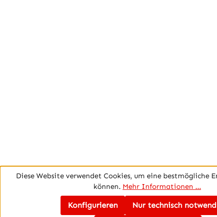
Diese Website verwendet Cookies, um eine bestmögliche E
können.
Mehr Informationen ...
Konfigurieren
Nur technisch notwend