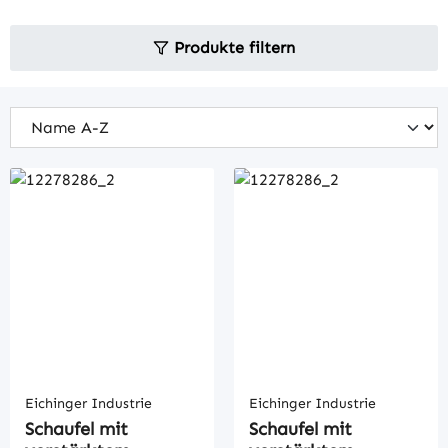
Produkte filtern
Eichinger Industrie
Eichinger Industrie
Schaufel mit
Schaufel mit