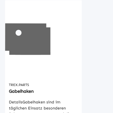
TREX.PARTS
Gabelhaken
DetailsGabelhaken sind im
täglichen Einsatz besonderen