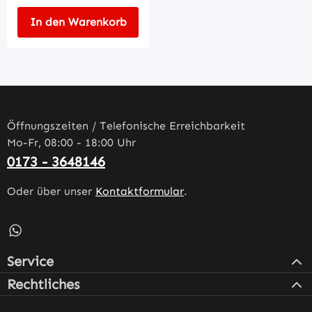
In den Warenkorb
Öffnungszeiten / Telefonische Erreichbarkeit
Mo-Fr, 08:00 - 18:00 Uhr
0173 - 3648146
Oder über unser
Kontaktformular
.
Schreib uns auf WhatsApp – öffnet in neuem Tab (externe
Service
Rechtliches