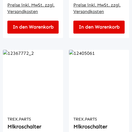
Preise inkl. MwSt. zzgl.
Preise inkl. MwSt. zzgl.
Versandkosten
Versandkosten
In den Warenkorb
In den Warenkorb
TREX.PARTS
TREX.PARTS
Mikroschalter
Mikroschalter