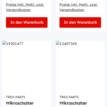
Preise inkl. MwSt. zzgl.
Preise inkl. MwSt. zzgl.
Versandkosten
Versandkosten
In den Warenkorb
In den Warenkorb
TREX.PARTS
TREX.PARTS
Mikroschalter
Mikroschalter