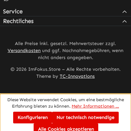
Service
Rechtliches
Alle Preise inkl. gesetzl. Mehrwertsteuer zzgl.
Versandkosten
und ggf. Nachnahmegebühren, wenn
nicht anders angegeben.
© 2026 ImFokus.Store – Alle Rechte vorbehalten.
Theme by
TC-Innovations
Diese Website verwendet Cookies, um eine bestmögliche
Erfahrung bieten zu können.
Mehr Informationen ...
Konfigurieren
Nur technisch notwendige
Alle Cookies akzeptieren