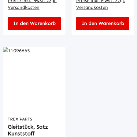
Preise inkl. MwSt. zzgl.
Preise inkl. MwSt. zzgl.
Versandkosten
Versandkosten
In den Warenkorb
In den Warenkorb
TREX.PARTS
Gleitstück, Satz
Kunststoff