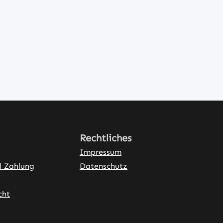
Rechtliches
Impressum
d Zahlung
Datenschutz
cht