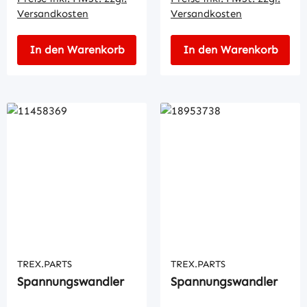
Versandkosten
Versandkosten
In den Warenkorb
In den Warenkorb
TREX.PARTS
TREX.PARTS
Spannungswandler
Spannungswandler