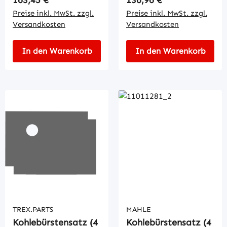
Preise inkl. MwSt. zzgl.
Preise inkl. MwSt. zzgl.
Versandkosten
Versandkosten
In den Warenkorb
In den Warenkorb
TREX.PARTS
MAHLE
Kohlebürstensatz (4
Kohlebürstensatz (4