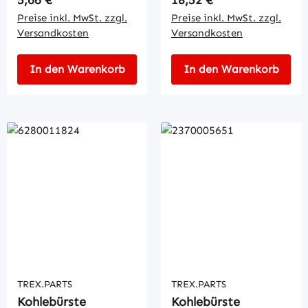
Preise inkl. MwSt. zzgl.
Preise inkl. MwSt. zzgl.
Versandkosten
Versandkosten
In den Warenkorb
In den Warenkorb
TREX.PARTS
TREX.PARTS
Kohlebürste
Kohlebürste