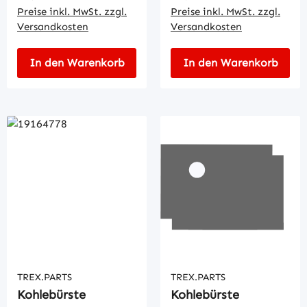
Preise inkl. MwSt. zzgl.
Preise inkl. MwSt. zzgl.
Versandkosten
Versandkosten
In den Warenkorb
In den Warenkorb
TREX.PARTS
TREX.PARTS
Kohlebürste
Kohlebürste