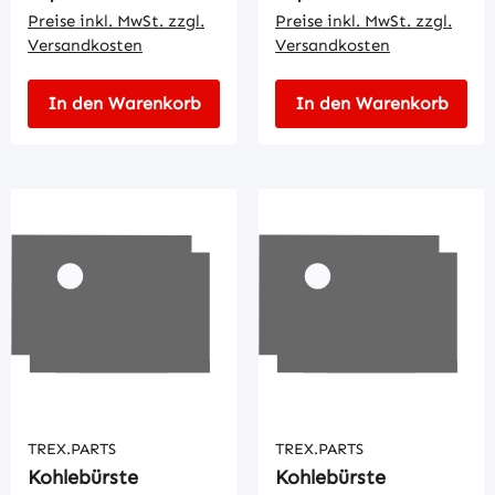
Preise inkl. MwSt. zzgl.
Preise inkl. MwSt. zzgl.
Versandkosten
Versandkosten
In den Warenkorb
In den Warenkorb
TREX.PARTS
TREX.PARTS
Kohlebürste
Kohlebürste