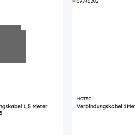
MOTEC
ngskabel 1,5 Meter
Verbindungskabel 1Me
5