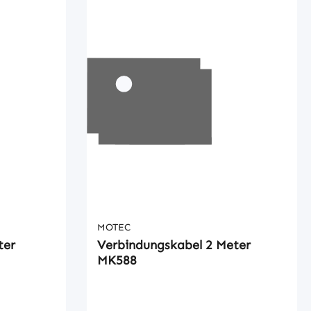
MOTEC
ter
Verbindungskabel 2 Meter
MK588