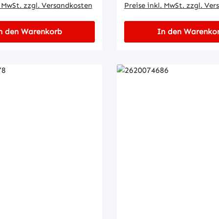
. MwSt. zzgl. Versandkosten
Preise inkl. MwSt. zzgl. Ve
n den Warenkorb
In den Warenko