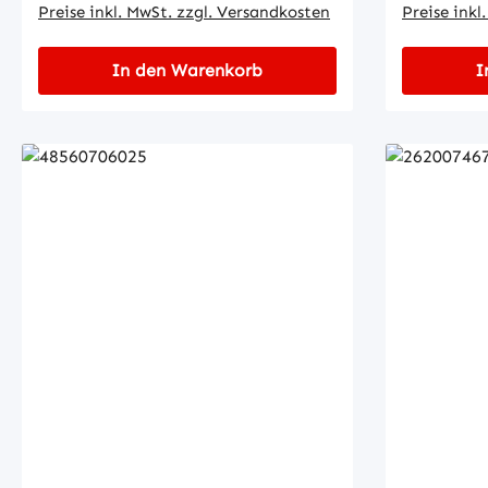
Preise inkl. MwSt. zzgl. Versandkosten
Preise inkl
In den Warenkorb
I