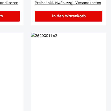
rsandkosten
Preise inkl. MwSt. zzgl. Versandkosten
rb
In den Warenkorb