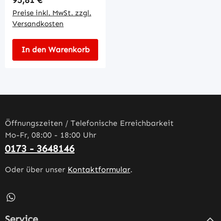
Preise inkl. MwSt. zzgl.
Versandkosten
In den Warenkorb
Öffnungszeiten / Telefonische Erreichbarkeit
Mo-Fr, 08:00 - 18:00 Uhr
0173 - 3648146
Oder über unser
Kontaktformular
.
Schreib uns auf WhatsApp – öffnet in neuem Tab (externe
Service