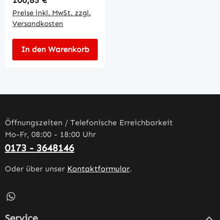
Preise inkl. MwSt. zzgl.
Versandkosten
In den Warenkorb
Öffnungszeiten / Telefonische Erreichbarkeit
Mo-Fr, 08:00 - 18:00 Uhr
0173 - 3648146
Oder über unser
Kontaktformular
.
Schreib uns auf WhatsApp – öffnet in neuem Tab (externe
Service