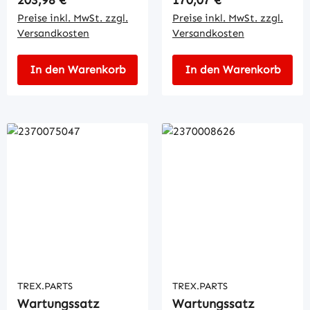
Preise inkl. MwSt. zzgl.
Preise inkl. MwSt. zzgl.
Versandkosten
Versandkosten
In den Warenkorb
In den Warenkorb
TREX.PARTS
TREX.PARTS
Wartungssatz
Wartungssatz