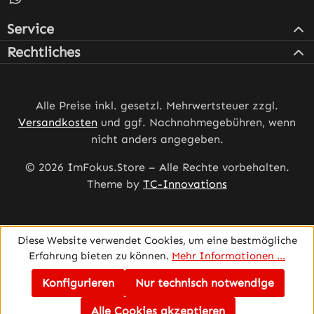
Service
Rechtliches
Alle Preise inkl. gesetzl. Mehrwertsteuer zzgl.
Versandkosten
und ggf. Nachnahmegebühren, wenn
nicht anders angegeben.
© 2026 ImFokus.Store – Alle Rechte vorbehalten.
Theme by
TC-Innovations
Diese Website verwendet Cookies, um eine bestmögliche
Erfahrung bieten zu können.
Mehr Informationen ...
Konfigurieren
Nur technisch notwendige
Alle Cookies akzeptieren