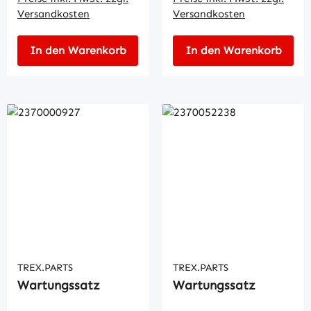
Versandkosten
Versandkosten
In den Warenkorb
In den Warenkorb
TREX.PARTS
TREX.PARTS
Wartungssatz
Wartungssatz