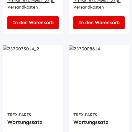
Preise inkl. MwSt. zzgl.
Preise inkl. MwSt. zzgl.
Versandkosten
Versandkosten
In den Warenkorb
In den Warenkorb
TREX.PARTS
TREX.PARTS
Wartungssatz
Wartungssatz