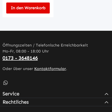
In den Warenkorb
Öffnungszeiten / Telefonische Erreichbarkeit
Mo-Fr, 08:00 - 18:00 Uhr
0173 - 3648146
Oder über unser
Kontaktformular
.
Schreib uns auf WhatsApp – öffnet in neuem Tab (externe
Service
Rechtliches