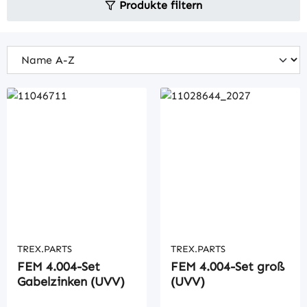
Produkte filtern
TREX.PARTS
TREX.PARTS
FEM 4.004-Set
FEM 4.004-Set groß
Gabelzinken (UVV)
(UVV)