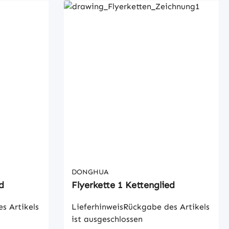
DONGHUA
d
Flyerkette 1 Kettenglied
s Artikels
LieferhinweisRückgabe des Artikels
ist ausgeschlossen