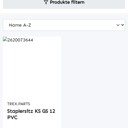
Produkte filtern
TREX.PARTS
Staplersitz KS GS 12
PVC