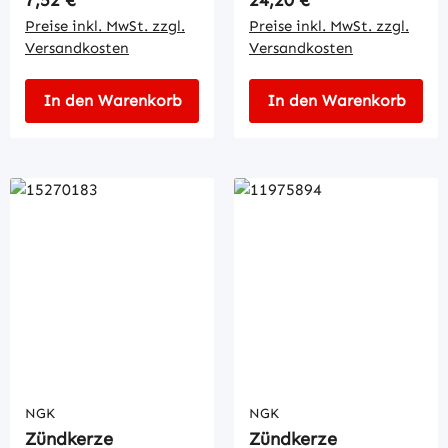
Preise inkl. MwSt. zzgl.
Preise inkl. MwSt. zzgl.
Versandkosten
Versandkosten
In den Warenkorb
In den Warenkorb
NGK
NGK
Zündkerze
Zündkerze