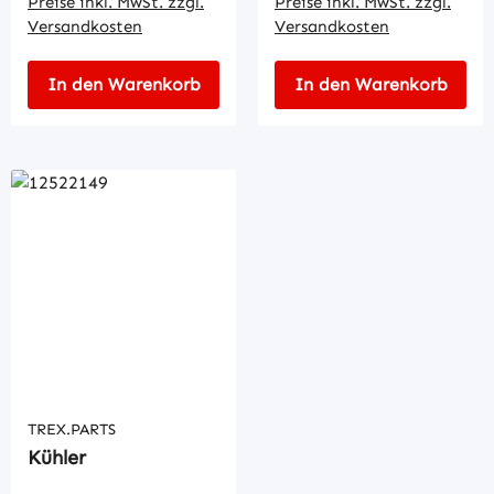
Preise inkl. MwSt. zzgl.
Preise inkl. MwSt. zzgl.
Versandkosten
Versandkosten
In den Warenkorb
In den Warenkorb
TREX.PARTS
Kühler