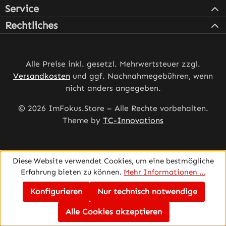
Service
Rechtliches
Alle Preise inkl. gesetzl. Mehrwertsteuer zzgl.
Versandkosten
und ggf. Nachnahmegebühren, wenn
nicht anders angegeben.
© 2026 ImFokus.Store – Alle Rechte vorbehalten.
Theme by
TC-Innovations
Diese Website verwendet Cookies, um eine bestmögliche
Erfahrung bieten zu können.
Mehr Informationen ...
Konfigurieren
Nur technisch notwendige
Alle Cookies akzeptieren