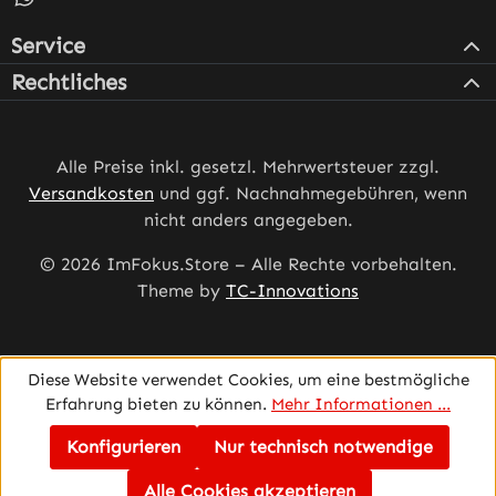
Service
Rechtliches
Alle Preise inkl. gesetzl. Mehrwertsteuer zzgl.
Versandkosten
und ggf. Nachnahmegebühren, wenn
nicht anders angegeben.
© 2026 ImFokus.Store – Alle Rechte vorbehalten.
Theme by
TC-Innovations
Diese Website verwendet Cookies, um eine bestmögliche
Erfahrung bieten zu können.
Mehr Informationen ...
Konfigurieren
Nur technisch notwendige
Alle Cookies akzeptieren