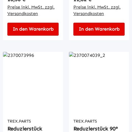
Preise inkl. MwSt. zzgl.
Preise inkl. MwSt. zzgl.
Versandkosten
Versandkosten
In den Warenkorb
In den Warenkorb
TREX.PARTS
TREX.PARTS
Reduzierstück
Reduzierstück 90°