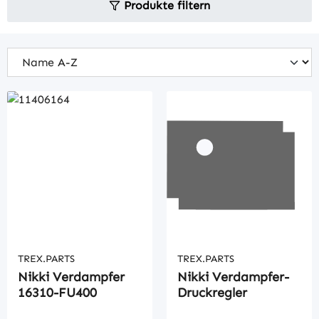
Produkte filtern
TREX.PARTS
TREX.PARTS
Nikki Verdampfer
Nikki Verdampfer-
16310-FU400
Druckregler