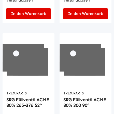
Versandkosten
Versandkosten
In den Warenkorb
In den Warenkorb
TREX.PARTS
TREX.PARTS
SRG Füllventil ACME
SRG Füllventil ACME
80% 265-376 52°
80% 300 90°