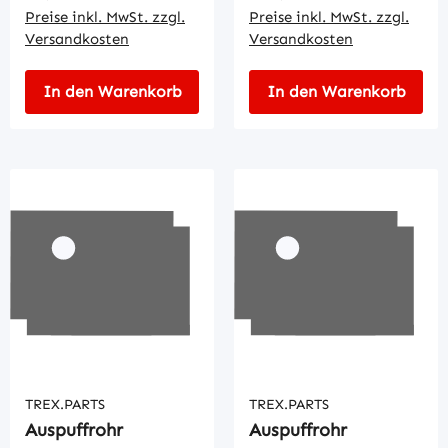
Preise inkl. MwSt. zzgl.
Preise inkl. MwSt. zzgl.
Versandkosten
Versandkosten
In den Warenkorb
In den Warenkorb
TREX.PARTS
TREX.PARTS
Auspuffrohr
Auspuffrohr