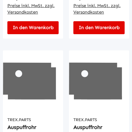
Preise inkl. MwSt. zzgl.
Preise inkl. MwSt. zzgl.
Versandkosten
Versandkosten
In den Warenkorb
In den Warenkorb
TREX.PARTS
TREX.PARTS
Auspuffrohr
Auspuffrohr