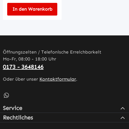
In den Warenkorb
Öffnungszeiten / Telefonische Erreichbarkeit
Mo-Fr, 08:00 - 18:00 Uhr
0173 - 3648146
Oder über unser
Kontaktformular
.
Schreib uns auf WhatsApp – öffnet in neuem Tab (externe
Service
Rechtliches