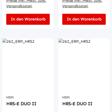
Preise inkl. MwSt. zzgl.
Preise inkl. MwSt. zzgl.
Versandkosten
Versandkosten
In den Warenkorb
In den Warenkorb
HSM
HSM
HRS-E DUO II
HRS-E DUO II