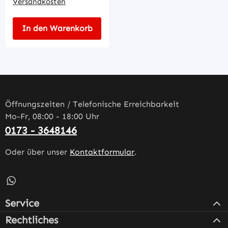
Versandkosten
In den Warenkorb
Öffnungszeiten / Telefonische Erreichbarkeit
Mo-Fr, 08:00 - 18:00 Uhr
0173 - 3648146
Oder über unser
Kontaktformular
.
Schreib uns auf WhatsApp – öffnet in neuem Tab (externe
Service
Rechtliches