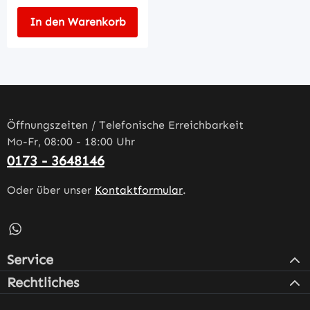
In den Warenkorb
Öffnungszeiten / Telefonische Erreichbarkeit
Mo-Fr, 08:00 - 18:00 Uhr
0173 - 3648146
Oder über unser
Kontaktformular
.
Schreib uns auf WhatsApp – öffnet in neuem Tab (externe
Service
Rechtliches