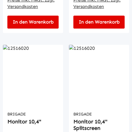
Versandkosten
Versandkosten
In den Warenkorb
In den Warenkorb
BRIGADE
BRIGADE
Monitor 10,4"
Monitor 10,4''
Spiltscreen