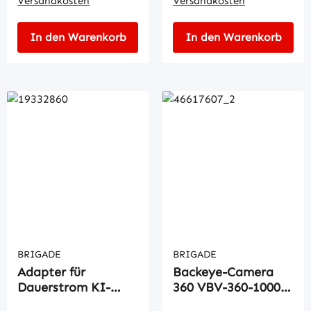
Versandkosten
Versandkosten
In den Warenkorb
In den Warenkorb
BRIGADE
BRIGADE
Adapter für
Backeye-Camera
Dauerstrom KI-
360 VBV-360-1000-
Kamera
AI