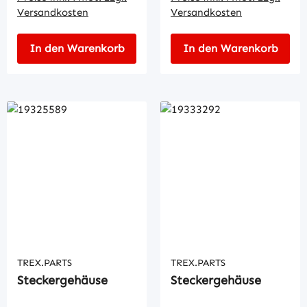
Versandkosten
Versandkosten
In den Warenkorb
In den Warenkorb
TREX.PARTS
TREX.PARTS
Steckergehäuse
Steckergehäuse