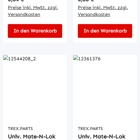
Preise inkl. MwSt. zzgl.
Preise inkl. MwSt. zzgl.
Versandkosten
Versandkosten
In den Warenkorb
In den Warenkorb
TREX.PARTS
TREX.PARTS
Univ. Mate-N-Lok
Univ. Mate-N-Lok