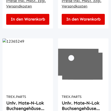
Preise inkl. MwSt. zzgl.
Preise inkl. MwSt. zzgl.
Versandkosten
Versandkosten
In den Warenkorb
In den Warenkorb
TREX.PARTS
TREX.PARTS
Univ. Mate-N-Lok
Univ. Mate-N-Lok
Buchsengehäuse
Buchsengehäuse