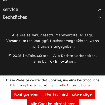
Service
Rechtliches
Alle Preise inkl. gesetzl. Mehrwertsteuer zzgl.
Versandkosten
und ggf. Nachnahmegebühren, wenn
nicht anders angegeben.
© 2026 ImFokus.Store – Alle Rechte vorbehalten.
Theme by
TC-Innovations
Diese Website verwendet Cookies, um eine bestmögliche
Erfahrung bieten zu können.
Mehr Informationen ...
Konfigurieren
Nur technisch notwendige
Alle Cookies akzeptieren