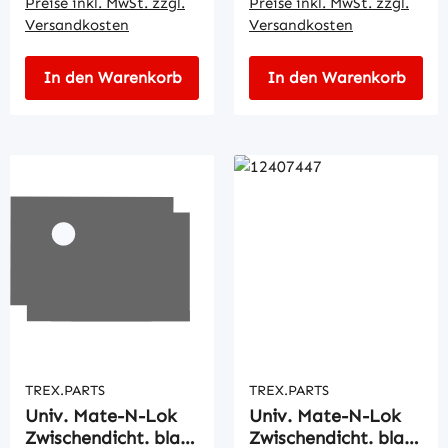
Preise inkl. MwSt. zzgl.
Preise inkl. MwSt. zzgl.
Versandkosten
Versandkosten
In den Warenkorb
In den Warenkorb
TREX.PARTS
TREX.PARTS
Univ. Mate-N-Lok
Univ. Mate-N-Lok
Zwischendicht. blau
Zwischendicht. blau