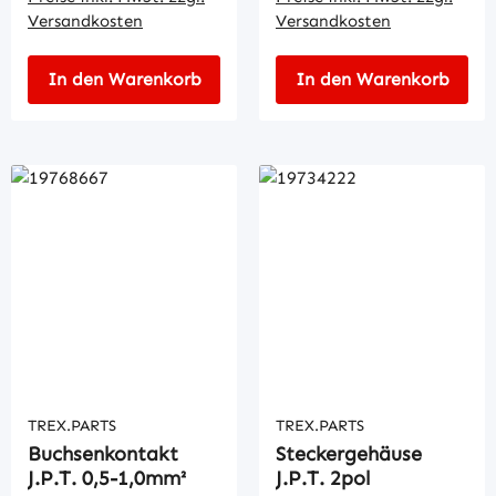
Versandkosten
Versandkosten
In den Warenkorb
In den Warenkorb
TREX.PARTS
TREX.PARTS
Buchsenkontakt
Steckergehäuse
J.P.T. 0,5-1,0mm²
J.P.T. 2pol