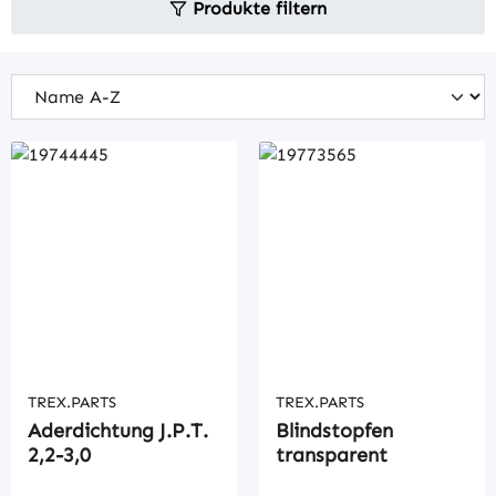
Produkte filtern
TREX.PARTS
TREX.PARTS
Aderdichtung J.P.T.
Blindstopfen
2,2-3,0
transparent