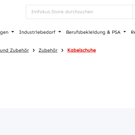
ngen
Industriebedarf
Berufsbekleidung & PSA
R
 und Zubehör
Zubehör
Kabelschuhe