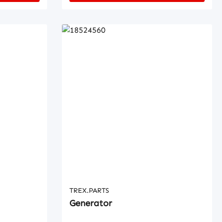
TREX.PARTS
Generator