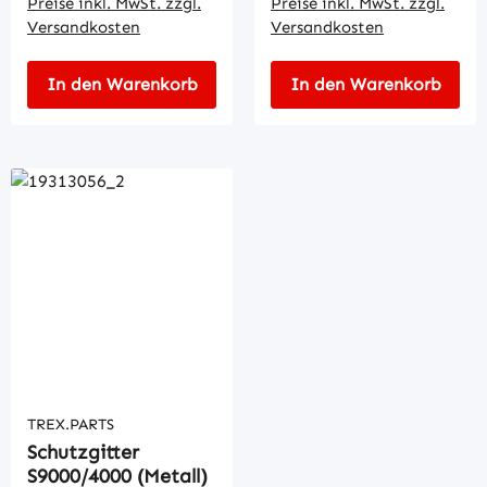
Preise inkl. MwSt. zzgl.
Preise inkl. MwSt. zzgl.
Versandkosten
Versandkosten
In den Warenkorb
In den Warenkorb
TREX.PARTS
Schutzgitter
S9000/4000 (Metall)