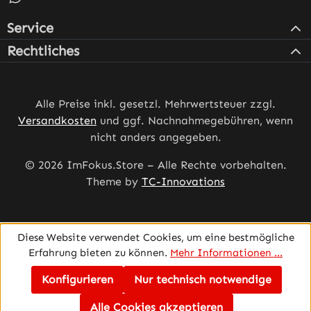
Service
Rechtliches
Alle Preise inkl. gesetzl. Mehrwertsteuer zzgl.
Versandkosten
und ggf. Nachnahmegebühren, wenn
nicht anders angegeben.
© 2026 ImFokus.Store – Alle Rechte vorbehalten.
Theme by
TC-Innovations
Diese Website verwendet Cookies, um eine bestmögliche
Erfahrung bieten zu können.
Mehr Informationen ...
Konfigurieren
Nur technisch notwendige
Alle Cookies akzeptieren