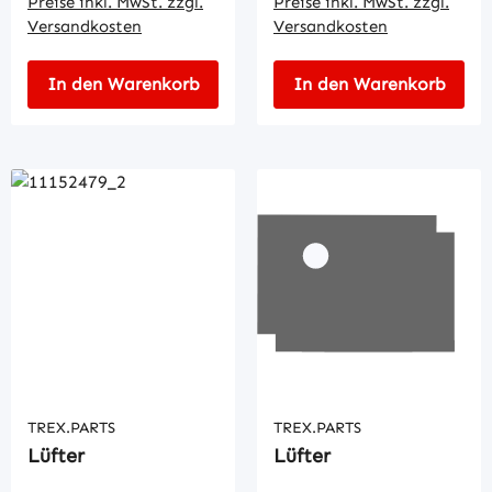
Preise inkl. MwSt. zzgl.
Preise inkl. MwSt. zzgl.
Versandkosten
Versandkosten
In den Warenkorb
In den Warenkorb
TREX.PARTS
TREX.PARTS
Lüfter
Lüfter