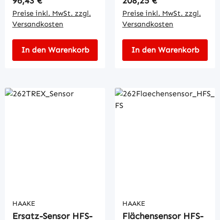
96,43 €
208,25 €
Preise inkl. MwSt. zzgl.
Preise inkl. MwSt. zzgl.
Versandkosten
Versandkosten
In den Warenkorb
In den Warenkorb
HAAKE
HAAKE
Ersatz-Sensor HFS-
Flächensensor HFS-