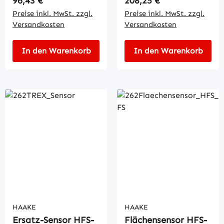
96,43 €
208,25 €
Preise inkl. MwSt. zzgl.
Preise inkl. MwSt. zzgl.
Versandkosten
Versandkosten
In den Warenkorb
In den Warenkorb
HAAKE
HAAKE
Ersatz-Sensor HFS-
Flächensensor HFS-