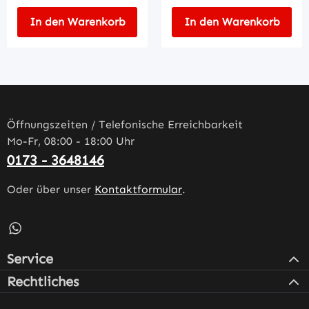
In den Warenkorb
In den Warenkorb
Öffnungszeiten / Telefonische Erreichbarkeit
Mo-Fr, 08:00 - 18:00 Uhr
0173 - 3648146
Oder über unser
Kontaktformular
.
Schreib uns auf WhatsApp – öffnet in neuem Tab (externe
Service
Rechtliches