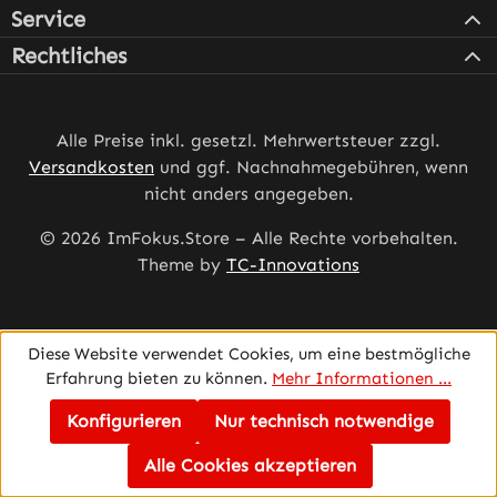
Service
Rechtliches
Alle Preise inkl. gesetzl. Mehrwertsteuer zzgl.
Versandkosten
und ggf. Nachnahmegebühren, wenn
nicht anders angegeben.
© 2026 ImFokus.Store – Alle Rechte vorbehalten.
Theme by
TC-Innovations
Diese Website verwendet Cookies, um eine bestmögliche
Erfahrung bieten zu können.
Mehr Informationen ...
Konfigurieren
Nur technisch notwendige
Alle Cookies akzeptieren