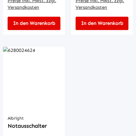
Preise inkl. MwSt. zzgl.
Preise inkl. MwSt. zzgl.
Versandkosten
Versandkosten
In den Warenkorb
In den Warenkorb
Albright
Notausschalter