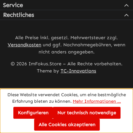
Service
Rechtliches
Alle Preise inkl. gesetzl. Mehrwertsteuer zzgl.
Versandkosten
und ggf. Nachnahmegebühren, wenn
nicht anders angegeben.
© 2026 ImFokus.Store – Alle Rechte vorbehalten.
Theme by
TC-Innovations
Diese Website verwendet Cookies, um eine bestmögliche
Erfahrung bieten zu können.
Mehr Informationen ...
Konfigurieren
Nur technisch notwendige
Alle Cookies akzeptieren