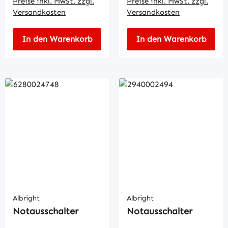
Preise inkl. MwSt. zzgl.
Preise inkl. MwSt. zzgl.
Versandkosten
Versandkosten
In den Warenkorb
In den Warenkorb
Albright
Albright
Notausschalter
Notausschalter