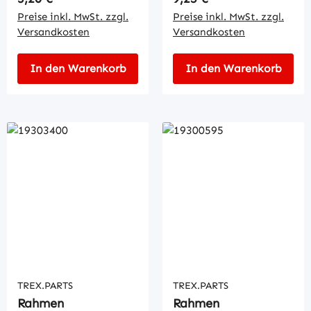
Preise inkl. MwSt. zzgl.
Preise inkl. MwSt. zzgl.
Versandkosten
Versandkosten
In den Warenkorb
In den Warenkorb
TREX.PARTS
TREX.PARTS
Rahmen
Rahmen