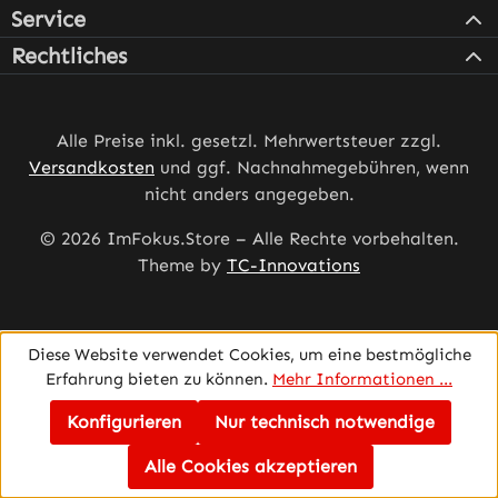
Service
Rechtliches
Alle Preise inkl. gesetzl. Mehrwertsteuer zzgl.
Versandkosten
und ggf. Nachnahmegebühren, wenn
nicht anders angegeben.
© 2026 ImFokus.Store – Alle Rechte vorbehalten.
Theme by
TC-Innovations
Diese Website verwendet Cookies, um eine bestmögliche
Erfahrung bieten zu können.
Mehr Informationen ...
Konfigurieren
Nur technisch notwendige
Alle Cookies akzeptieren